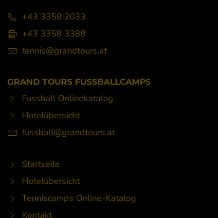
+43 3358 2033
+43 3358 3388
tennis@grandtours.at
GRAND TOURS FUSSBALLCAMPS
Fussball Onlinekatalog
Hotelübersicht
fussball@grandtours.at
Startseite
Hotelübersicht
Tenniscamps Online-Katalog
Kontakt