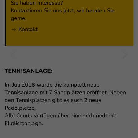
Sie haben Interesse?
Kontaktieren Sie uns jetzt, wir beraten Sie
gerne.
Kontakt
TENNISANLAGE:
Im Juli 2018 wurde die komplett neue
Tennisanlage mit 7 Sandplätzen eröffnet. Neben
den Tennisplätzen gibt es auch 2 neue
Padelplätze.
Alle Courts verfügen über eine hochmoderne
Flutlichtanlage.