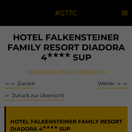
#GTTC
HOTEL FALKENSTEINER
FAMILY RESORT DIADORA
★★★★
4
SUP
HOMEBASE ZADAR, KROATIEN
Zurück
Weiter
Zurück zur Übersicht
HOTEL FALKENSTEINER FAMILY RESORT
★★★★
DIADORA 4
SUP