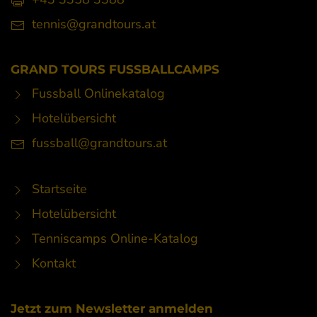
tennis@grandtours.at
GRAND TOURS FUSSBALLCAMPS
Fussball Onlinekatalog
Hotelübersicht
fussball@grandtours.at
Startseite
Hotelübersicht
Tenniscamps Online-Katalog
Kontakt
Jetzt zum Newsletter anmelden