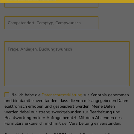
*Ja, ich habe die
Datenschutzerklärung
zur Kenntnis genommen
und bin damit einverstanden, dass die von mir angegebenen Daten
elektronisch erhoben und gespeichert werden. Meine Daten
werden dabei nur streng zweckgebunden zur Bearbeitung und
Beantwortung meiner Anfrage benutzt. Mit dem Absenden des
Formulars erkläre ich mich mit der Verarbeitung einverstanden.