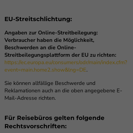
EU-Streitschlichtung:
Angaben zur Online-Streitbeilegung:
Verbraucher haben die Möglichkeit,
Beschwerden an die Online-
Streitbeilegungsplattform der EU zu richten:
https://ec.europa.eu/­consumers/­odr/­main/­index.cfm?
event=main.home2.show&lng=DE
.
Sie können allfällige Beschwerde und
Reklamationen auch an die oben angegebene E-
Mail-Adresse richten.
Für Reisebüros gelten folgende
Rechtsvorschriften: