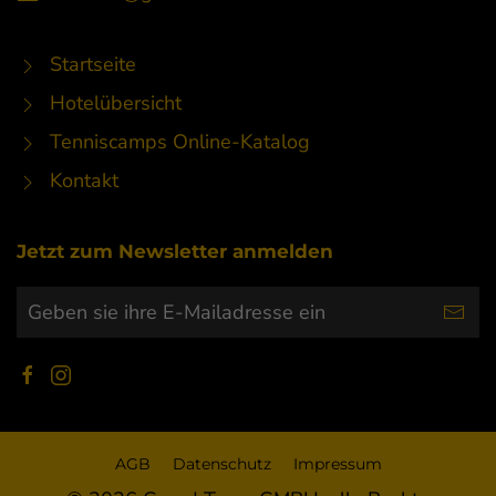
Startseite
Hotelübersicht
Tenniscamps Online-Katalog
Kontakt
Jetzt zum Newsletter anmelden
AGB
Datenschutz
Impressum