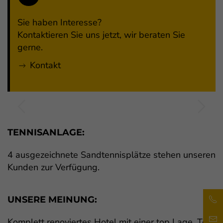
Sie haben Interesse?
Kontaktieren Sie uns jetzt, wir beraten Sie
gerne.
Kontakt
TENNISANLAGE:
4 ausgezeichnete Sandtennisplätze stehen unseren
Kunden zur Verfügung.
UNSERE MEINUNG:
Komplett renoviertes Hotel mit einer top Lage. Top