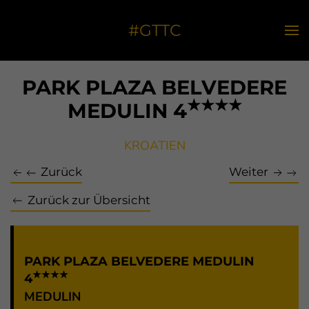
#GTTC
PARK PLAZA BELVEDERE
★★★★
MEDULIN 4
KROATIEN
Zurück
Weiter
Zurück zur Übersicht
PARK PLAZA BELVEDERE MEDULIN
★★★★
4
MEDULIN