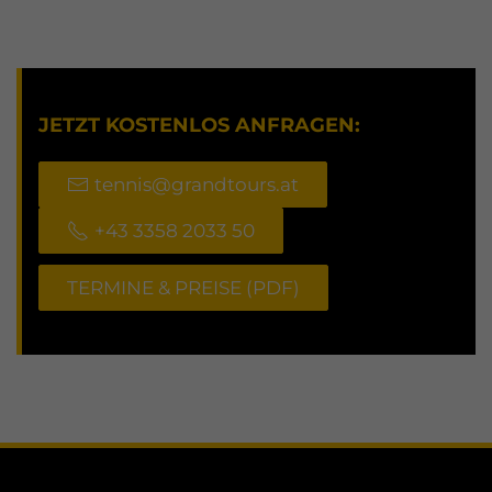
JETZT KOSTENLOS ANFRAGEN:
tennis@grandtours.at
+43 3358 2033 50
TERMINE & PREISE (PDF)