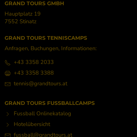
GRAND TOURS GMBH
Hauptplatz 19
7552 Stinatz
GRAND TOURS TENNISCAMPS
Anfragen, Buchungen, Informationen:
+43 3358 2033
+43 3358 3388
tennis@grandtours.at
GRAND TOURS FUSSBALLCAMPS
Fussball Onlinekatalog
Hotelübersicht
fussball@grandtours.at