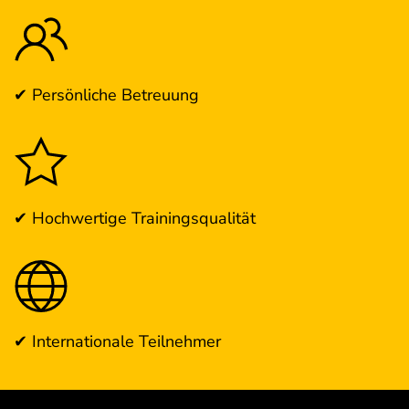
✔ Persönliche Betreuung
✔ Hochwertige Trainingsqualität
✔ Internationale Teilnehmer