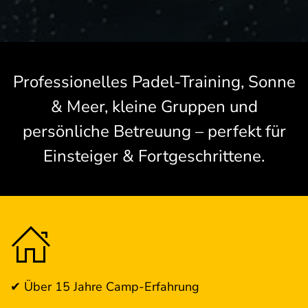
Professionelles Padel-Training, Sonne
& Meer, kleine Gruppen und
persönliche Betreuung – perfekt für
Einsteiger & Fortgeschrittene.
✔ Über 15 Jahre Camp-Erfahrung