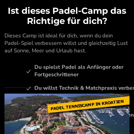
Ist dieses Padel-Camp das
Richtige für dich?
Dieses Camp ist ideal für dich, wenn du dein
Padel-Spiel verbessern willst und gleichzeitig Lust
auf Sonne, Meer und Urlaub hast.
Du spielst Padel als Anfänger oder
Fortgeschrittener
Du willst Technik & Matchpraxis verbe
Du suchst Sport + Urlaub
Du willst Gleichgesinnte kennenlernen